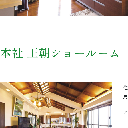
本社 王朝ショールーム
ア