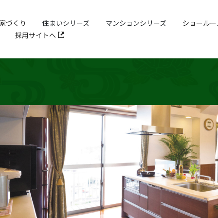
家づくり
住まいシリーズ
マンションシリーズ
ショールー
採用サイトへ