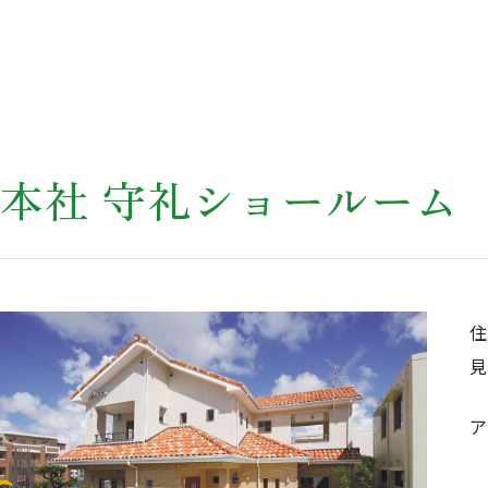
本社 守礼ショールーム
ア