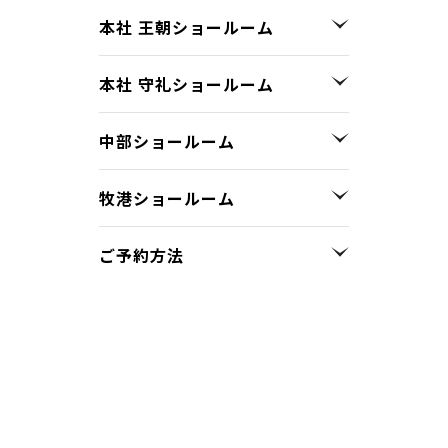
本社 王朝ショールーム
本社 守礼ショールーム
中部ショールーム
牧港ショールーム
ご予約方法