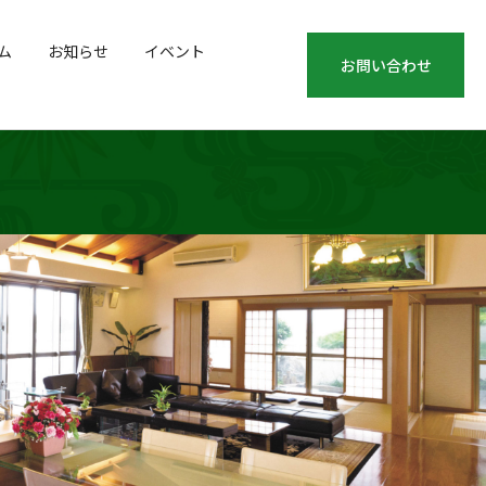
ム
お知らせ
イベント
お問い合わせ