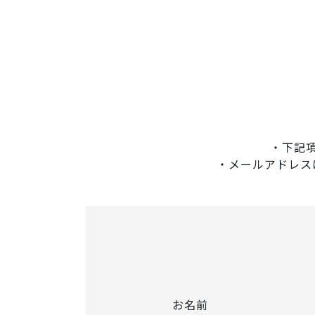
・下記
・メールアドレス
お名前