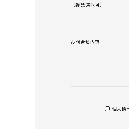
（複数選択可）
お問合せ内容
個人情