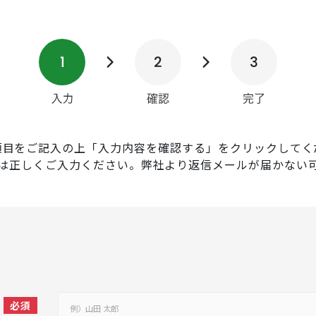
項目をご記入の上「入力内容を確認する」をクリックしてく
は正しくご入力ください。弊社より返信メールが届かない
必須