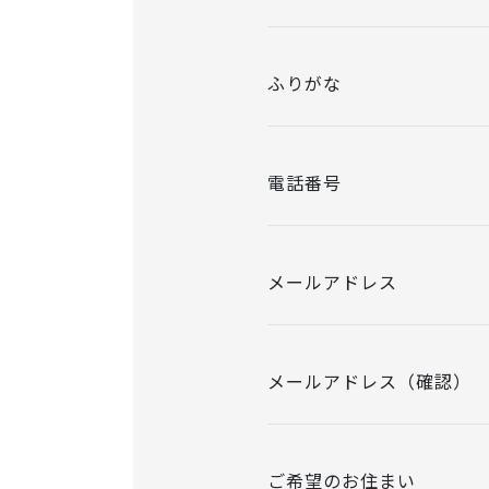
ふりがな
電話番号
メールアドレス
メールアドレス（確認）
ご希望のお住まい