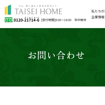
私たちの
企業情報
[受付時間]8:00～18:00 年中無休
お問い合わせ