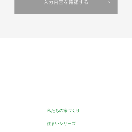
私たちの家づくり
住まいシリーズ