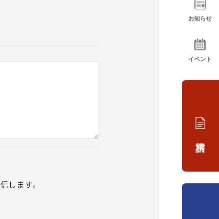
お知らせ
イベント
資料請求
信します。