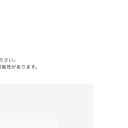
ださい。
可能性があります。