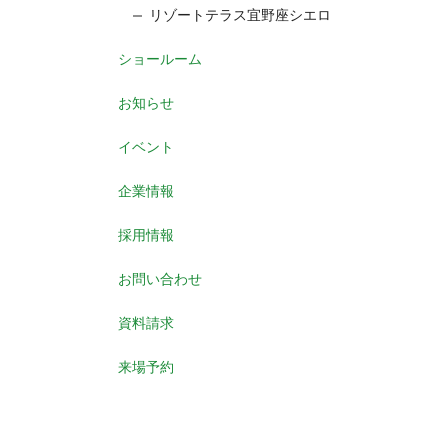
リゾートテラス宜野座シエロ
ショールーム
お知らせ
イベント
企業情報
採用情報
お問い合わせ
資料請求
来場予約