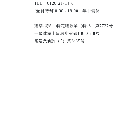
TEL：0120-21714-6
[受付時間]8:00～18:00 年中無休
建築-特A｜特定建設業（特-3）第7727号
一級建築士事務所登録136-2318号
宅建業免許（5）第3435号