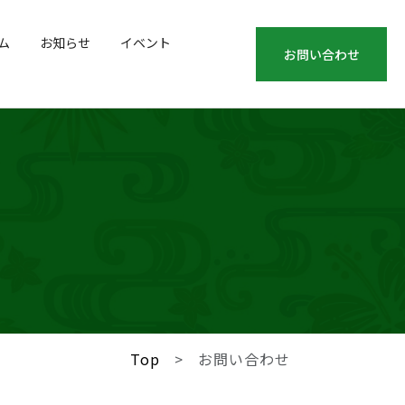
ム
お知らせ
イベント
お問い合わせ
Top
お問い合わせ