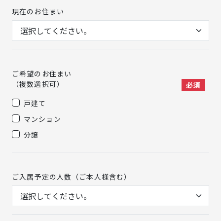
現在のお住まい
ご希望のお住まい
（複数選択可）
必須
戸建て
マンション
分譲
ご入居予定の人数（ご本人様含む）