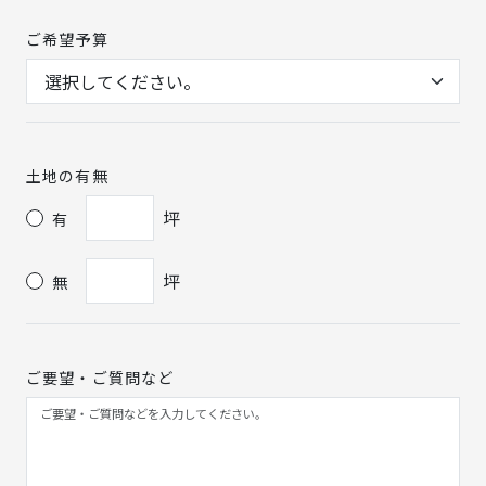
ご希望予算
土地の有無
坪
有
坪
無
ご要望・ご質問など