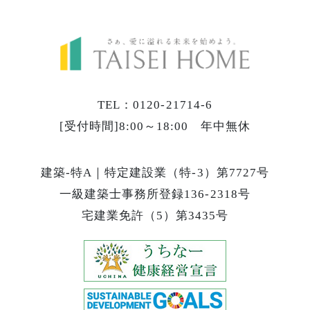
TEL：0120-21714-6
[受付時間]8:00～18:00 年中無休
建築-特A｜特定建設業（特-3）第7727号
一級建築士事務所登録136-2318号
宅建業免許（5）第3435号