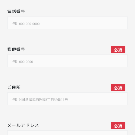
電話番号
郵便番号
必須
ご住所
必須
メールアドレス
必須