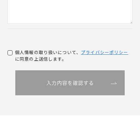
個人情報の取り扱いについて、
プライバシーポリシー
に同意の上送信します。