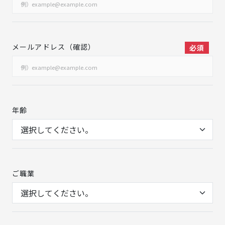
メールアドレス（確認）
必須
年齢
ご職業